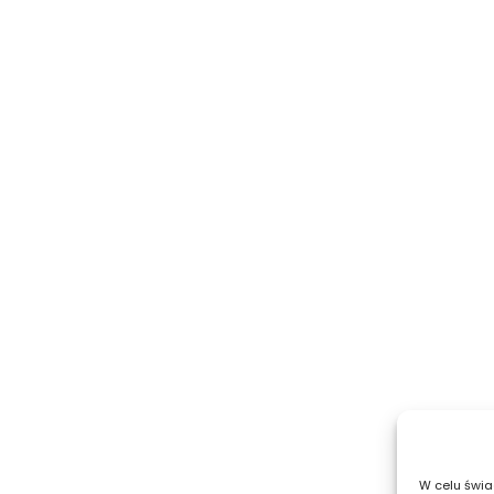
W celu świa