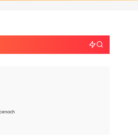
 cenach