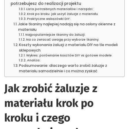
potrzebujesz do realizacji projektu
Lista potrzebnych materiałów i narzędzi:
Krok po kroku: jak uszyć żaluzje z materiału
Praktyczne wskazówki DIY:
Jakie tkaniny najlepiej nadają się na osłony okienne z
materiału
Najpopularniejsze tkaniny do żaluzji:
Na co zwracać uwagę przy wyborze tkaniny:
Koszty wykonania żaluzji z materiału DIY na tle modeli
sklepowych
Wykres: porównanie kosztów DIY vs gotowe modele
Analiza:
Podsumowanie: dlaczego warto zrobić żaluzje z
materiału samodzielnie i co można zyskać
Jak zrobić żaluzje z
materiału krok po
kroku i czego