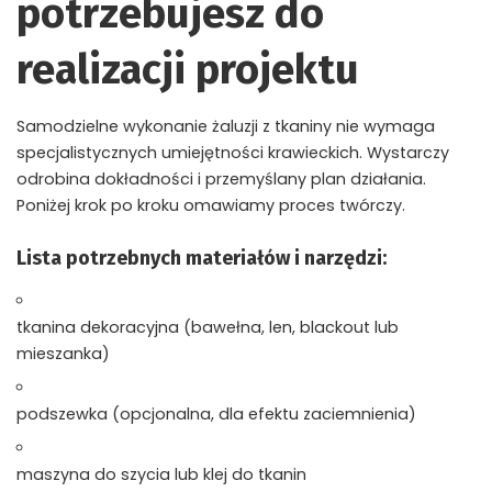
potrzebujesz do
realizacji projektu
Samodzielne wykonanie żaluzji z tkaniny nie wymaga
specjalistycznych umiejętności krawieckich. Wystarczy
odrobina dokładności i przemyślany plan działania.
Poniżej krok po kroku omawiamy proces twórczy.
Lista potrzebnych materiałów i narzędzi:
tkanina dekoracyjna (bawełna, len, blackout lub
mieszanka)
podszewka (opcjonalna, dla efektu zaciemnienia)
maszyna do szycia lub klej do tkanin