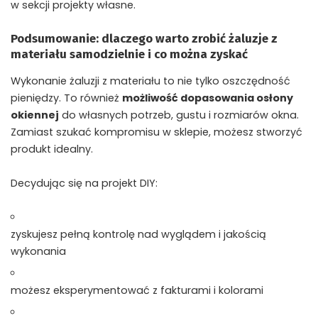
w sekcji
projekty własne
.
Podsumowanie: dlaczego warto zrobić żaluzje z
materiału samodzielnie i co można zyskać
Wykonanie żaluzji z materiału to nie tylko oszczędność
pieniędzy. To również
możliwość dopasowania osłony
okiennej
do własnych potrzeb, gustu i rozmiarów okna.
Zamiast szukać kompromisu w sklepie, możesz stworzyć
produkt idealny.
Decydując się na projekt DIY:
zyskujesz pełną kontrolę nad wyglądem i jakością
wykonania
możesz eksperymentować z fakturami i kolorami