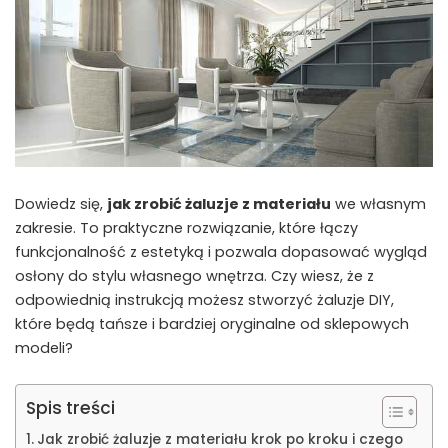
Dowiedz się,
jak zrobić żaluzje z materiału
we własnym
zakresie. To praktyczne rozwiązanie, które łączy
funkcjonalność z estetyką i pozwala dopasować wygląd
osłony do stylu własnego wnętrza. Czy wiesz, że z
odpowiednią instrukcją możesz stworzyć żaluzje DIY,
które będą tańsze i bardziej oryginalne od sklepowych
modeli?
Spis treści
Jak zrobić żaluzje z materiału krok po kroku i czego