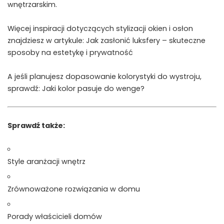
wnętrzarskim.
Więcej inspiracji dotyczących stylizacji okien i osłon
znajdziesz w artykule:
Jak zasłonić luksfery – skuteczne
sposoby na estetykę i prywatność
A jeśli planujesz dopasowanie kolorystyki do wystroju,
sprawdź:
Jaki kolor pasuje do wenge?
Sprawdź także:
Style aranżacji wnętrz
Zrównoważone rozwiązania w domu
Porady właścicieli domów