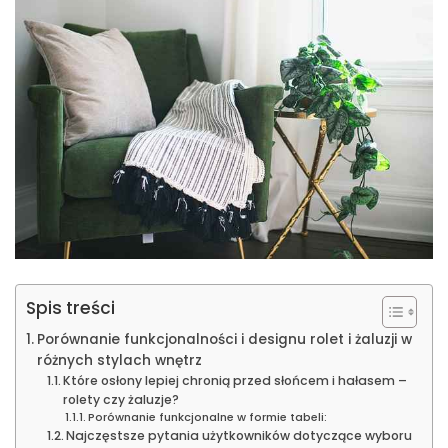
Spis treści
Porównanie funkcjonalności i designu rolet i żaluzji w
różnych stylach wnętrz
Które osłony lepiej chronią przed słońcem i hałasem –
rolety czy żaluzje?
Porównanie funkcjonalne w formie tabeli:
Najczęstsze pytania użytkowników dotyczące wyboru