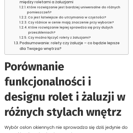
między roletami a żaluzjami
Które rozwiązanie jest bardziej uniwersalne do różnych
pomieszczeń?
Co jest łatwiejsze do utrzymania w czystości?
Czy różnice w cenie mają znaczenie przy wyborze?
Które rozwiązanie lepiej sprawdza się przy dużych
przeszkleniach?
Czy można łączyć rolety z żaluzjami?
Podsumowanie: rolety czy żaluzje – co będzie lepsze
dla Twojego wnętrza?
Porównanie
funkcjonalności i
designu rolet i żaluzji w
różnych stylach wnętrz
Wybór osłon okiennych nie sprowadza się dziś jedynie do